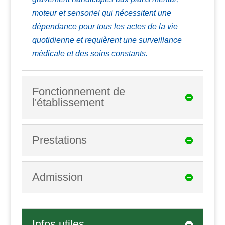
moteur et sensoriel
qui nécessitent une
dépendance pour tous les actes de la vie
quotidienne
et
requièrent une surveillance
médicale et des soins constants.
Fonctionnement de
l'établissement
Prestations
Admission
Infos utiles