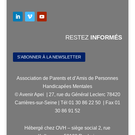
RESTEZ
INFORMÉS
S'ABONNER À LA NEWSLETTER
Association de Parents et d’Amis de Personnes
Handicapées Mentales
© Avenir Apei | 27, rue du Général Leclerc 78420
Carrières-sur-Seine | Tél 01 30 86 22 50 | Fax 01
30 86 91 52
Hébergé chez OVH – siège social 2, rue