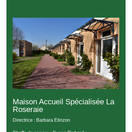
Maison Accueil Spécialisée La
Roseraie
Directrice : Barbara Etinzon