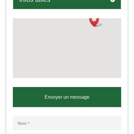
Envoyer un message