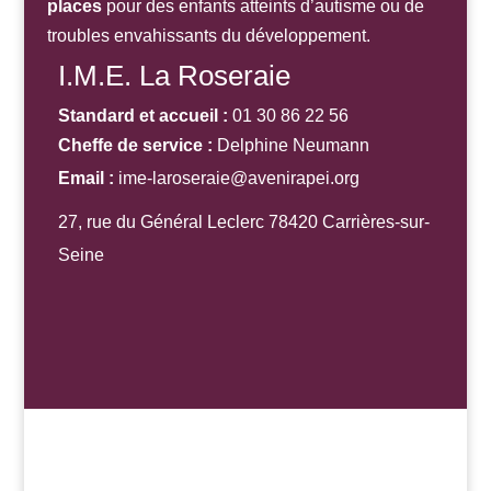
places
pour des enfants atteints d’autisme ou de
troubles envahissants du développement.
I.M.E. La Roseraie
Standard et accueil :
01 30 86 22 56
Cheffe de service :
Delphine Neumann
Email :
ime-laroseraie@avenirapei.org
27, rue du Général Leclerc 78420 Carrières-sur-
Seine