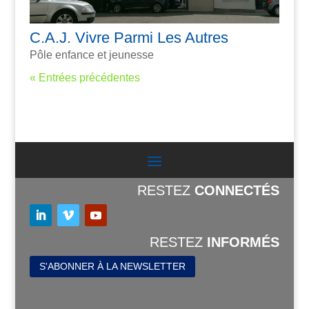
C.A.J. Vivre Parmi Les Autres
Pôle enfance et jeunesse
« Entrées précédentes
RESTEZ
CONNECTÉS
RESTEZ
INFORMÉS
S'ABONNER À LA NEWSLETTER