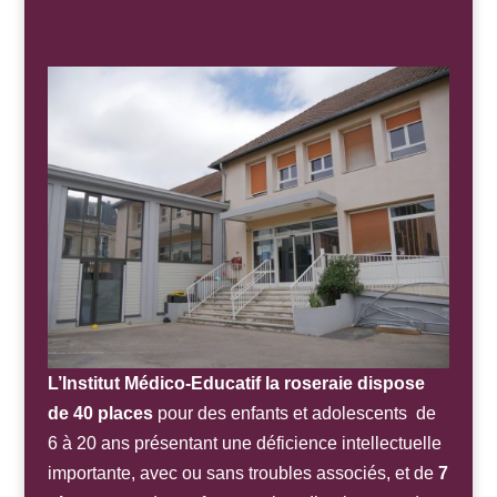
L’Institut Médico-Educatif la roseraie dispose
de
40 places
pour des enfants et adolescents de
6 à 20 ans présentant une déficience intellectuelle
importante, avec ou sans troubles associés, et de
7