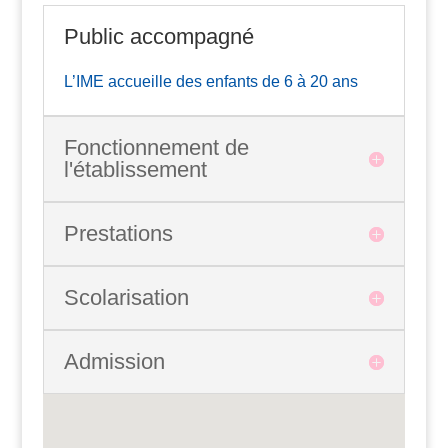
Public accompagné
L’IME accueille des enfants de 6 à 20 ans
Fonctionnement de
l'établissement
Prestations
Scolarisation
Admission