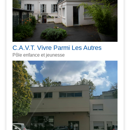
C.A.V.T. Vivre Parmi Les Autres
Pôle enfance et jeunesse