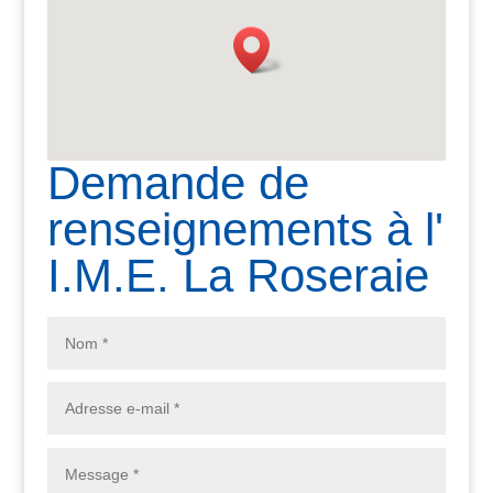
Demande de
renseignements à l'
I.M.E. La Roseraie