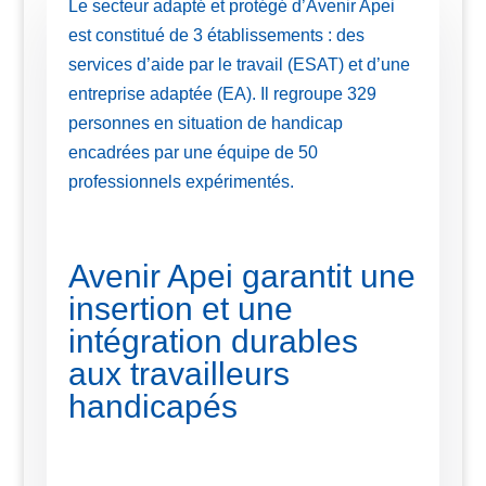
Le secteur adapté et protégé d’Avenir Apei
est constitué de 3 établissements : des
services d’aide par le travail (ESAT) et d’une
entreprise adaptée (EA). Il regroupe 329
personnes en situation de handicap
encadrées par une équipe de 50
professionnels expérimentés.
Avenir Apei garantit une
insertion et une
intégration durables
aux travailleurs
handicapés