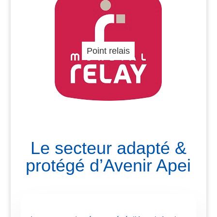
Point relais
Le secteur adapté &
protégé d’Avenir Apei