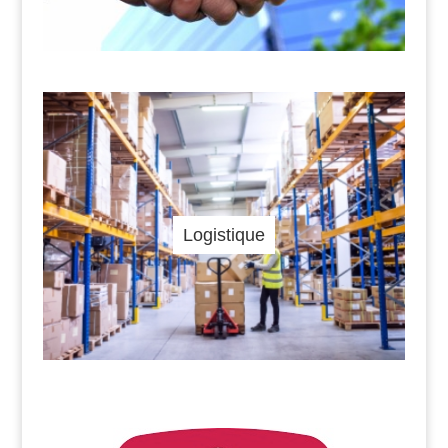
Logistique