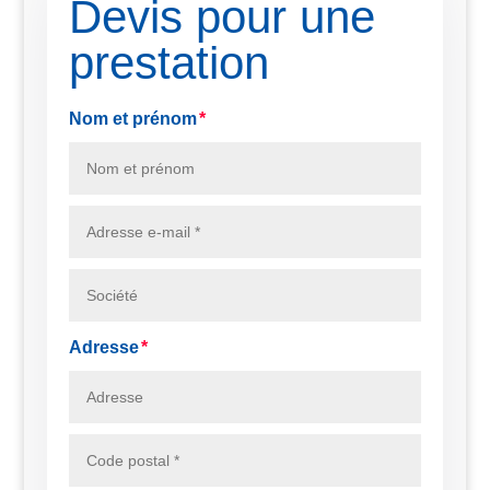
Devis pour une
prestation
Nom et prénom
Adresse