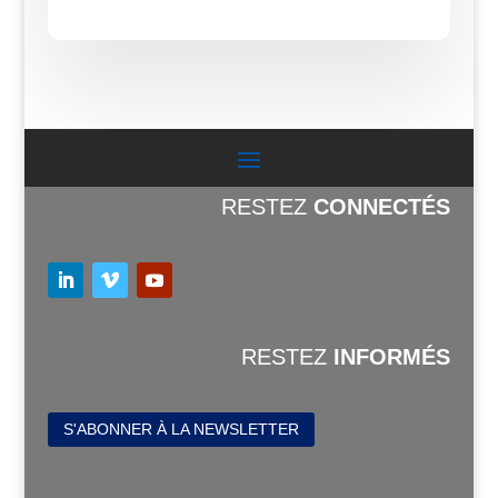
Alternative:
RESTEZ
CONNECTÉS
RESTEZ
INFORMÉS
S'ABONNER À LA NEWSLETTER