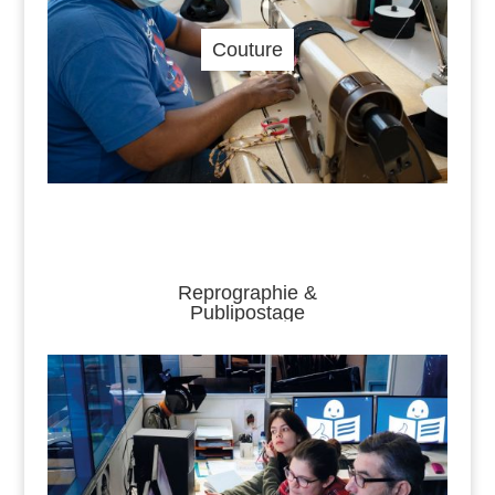
Couture
Reprographie &
Publipostage