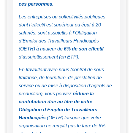
ces personnes
.
Les entreprises ou collectivités publiques
dont l’effectif est supérieur ou égal à 20
salariés, sont assujettis à l’Obligation
d’Emploi des Travailleurs Handicapés
(OETH) à hauteur de
6% de son effectif
d’assujettissement (en ETP).
En travaillant avec nous (contrat de sous-
traitance, de fourniture, de prestation de
service ou de mise à disposition d’agents de
production), vous pouvez
réduire la
contribution due au titre de votre
Obligation d’Emploi de Travailleurs
Handicapés
(OETH) lorsque que votre
organisation ne remplit pas le taux de 6%