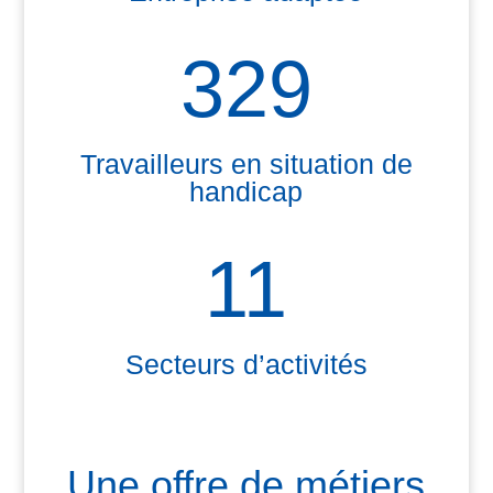
329
Travailleurs en situation de
handicap
11
Secteurs d’activités
Une offre de métiers