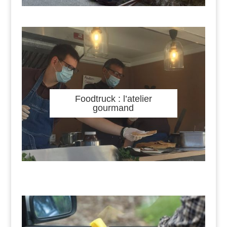
Foodtruck : l’atelier
gourmand