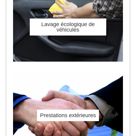
Lavage écologique de
véhicules
Prestations extérieures