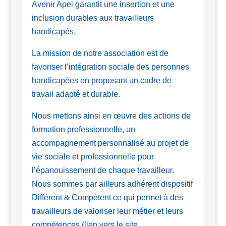
Avenir Apei garantit une insertion et une
inclusion durables aux travailleurs
handicapés.
La mission de notre association est de
favoriser l’intégration sociale des personnes
handicapées en proposant un cadre de
travail adapté et durable.
Nous mettons ainsi en œuvre des actions de
formation professionnelle, un
accompagnement personnalisé au projet de
vie sociale et professionnelle pour
l’épanouissement de chaque travailleur.
Nous sommes par ailleurs adhérent dispositif
Différent & Compétent ce qui permet à des
travailleurs de valoriser leur métier et leurs
compétences (lien vers le site