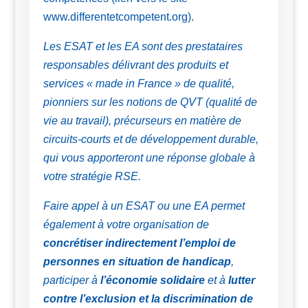
www.differentetcompetent.org).
Les ESAT et les EA sont des prestataires
responsables délivrant des produits et
services « made in France » de qualité,
pionniers sur les notions de QVT (qualité de
vie au travail), précurseurs en matière de
circuits-courts et de développement durable,
qui vous apporteront une réponse globale à
votre stratégie RSE.
Faire appel à un ESAT ou une EA permet
également à votre organisation de
concrétiser indirectement l’emploi de
personnes en situation de handicap
,
participer à
l’économie solidaire
et à
lutter
contre l’exclusion et la discrimination de