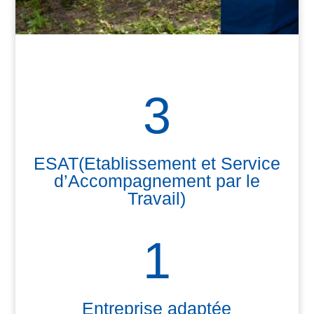
3
ESAT(Etablissement et Service
d’Accompagnement par le
Travail)
1
Entreprise adaptée