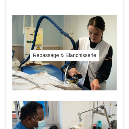
Repassage & Blanchisserie