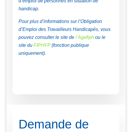
d’emploi de personnes en situation de
handicap.
Pour plus d’informations sur l’Obligation
d’Emploi des Travailleurs Handicapés, vous
pouvez consulter le site de
l’Agefiph
ou le
site du
FIPHFP
(fonction publique
uniquement).
Demande de