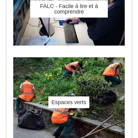
FALC - Facile à lire et à
comprendre
Espaces verts