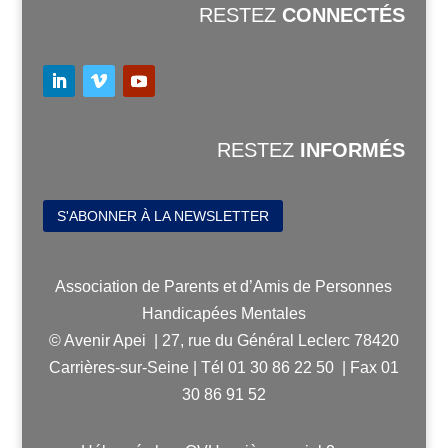
RESTEZ
CONNECTÉS
RESTEZ
INFORMÉS
S'ABONNER À LA NEWSLETTER
Association de Parents et d’Amis de Personnes
Handicapées Mentales
© Avenir Apei | 27, rue du Général Leclerc 78420
Carrières-sur-Seine | Tél 01 30 86 22 50 | Fax 01
30 86 91 52