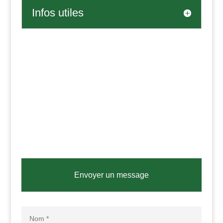
Infos utiles
Envoyer un message