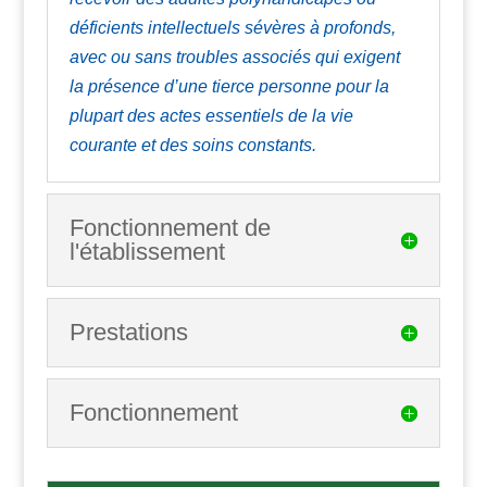
déficients intellectuels sévères à profonds,
avec ou sans troubles associés qui ex
igent
la présence d’une tierce personne pour
la
plupart des actes essentiels de la vie
courante
et des soins constants.
Fonctionnement de
l'établissement
Prestations
Fonctionnement