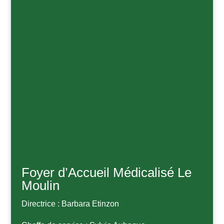
Foyer d’Accueil Médicalisé Le
Moulin
Directrice : Barbara Etinzon