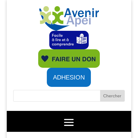
ADHESION