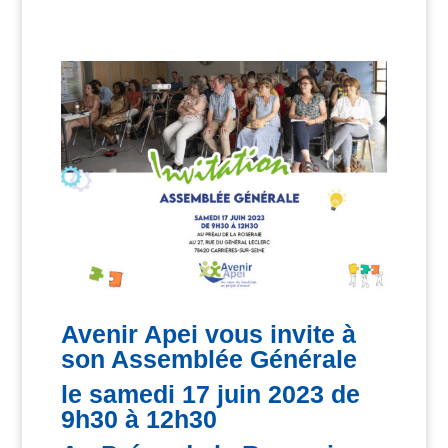
Avenir Apei vous invite à
son Assemblée Générale
le samedi 17 juin 2023 de
9h30 à 12h30