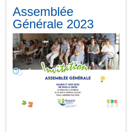
Assemblée
Générale 2023