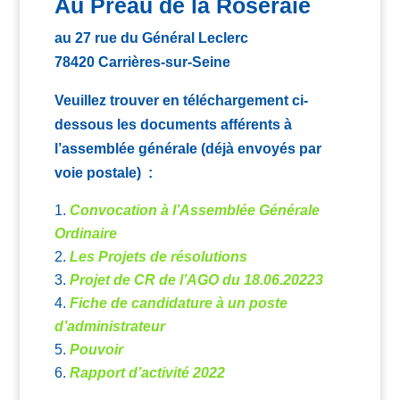
Au Préau de la Roseraie
au 27 rue du Général Leclerc
78420 Carrières-sur-Seine
Veuillez trouver en téléchargement ci-
dessous les documents afférents à
l’assemblée générale (déjà envoyés par
voie postale) :
Convocation à l’Assemblée Générale
Ordinaire
Les Projets de résolutions
Projet de CR de l’AGO du 18.06.20223
Fiche de candidature à un poste
d’administrateur
Pouvoir
Rapport d’activité 2022