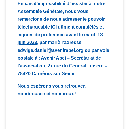
En cas d’impossibilité d’assister à notre
Assemblée Générale, nous vous
remercions de nous adresser le pouvoir
téléchargeable ICI dûment complétés et
signés,
de préférence avant le mardi 13
juin 2023,
par mail à l’adresse
edwige.daniel@avenirapei.org
ou par voie
postale à : Avenir Apei – Secrétariat de
l’association, 27 rue du Général Leclerc –
78420 Carrières-sur-Seine.
Nous espérons vous retrouver,
nombreuses et nombreux !