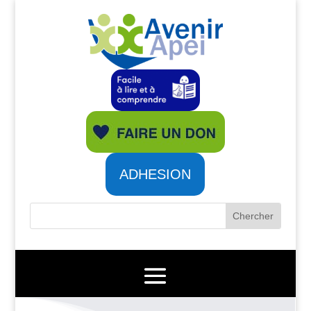
ADHESION