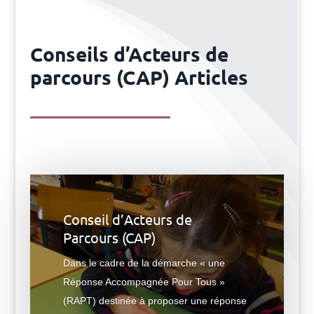
Conseils d’Acteurs de
parcours (CAP) Articles
Conseil d’Acteurs de
Parcours (CAP)
Dans le cadre de la démarche « une
Réponse Accompagnée Pour Tous »
(RAPT) destinée à proposer une réponse