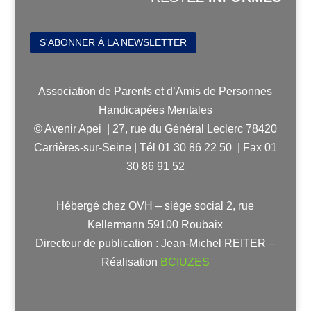
S'ABONNER À LA NEWSLETTER
Association de Parents et d’Amis de Personnes
Handicapées Mentales
© Avenir Apei | 27, rue du Général Leclerc 78420
Carrières-sur-Seine | Tél 01 30 86 22 50 | Fax 01
30 86 91 52
Hébergé chez OVH – siège social 2, rue
Kellermann 59100 Roubaix
Directeur de publication : Jean-Michel REITER –
Réalisation
BCIUZES