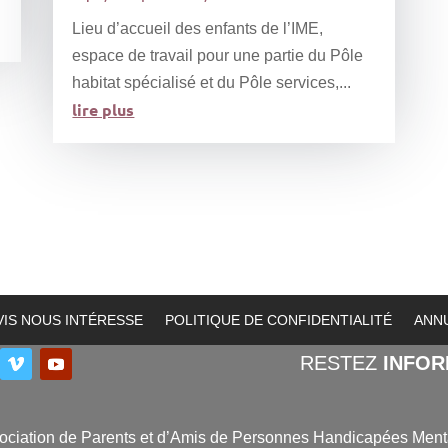
Lieu d’accueil des enfants de l’IME,
espace de travail pour une partie du Pôle
habitat spécialisé et du Pôle services,...
lire plus
VIS NOUS INTÉRESSE
POLITIQUE DE CONFIDENTIALITÉ
ANN
RESTEZ
INFO
ociation de Parents et d’Amis de Personnes Handicapées Ment