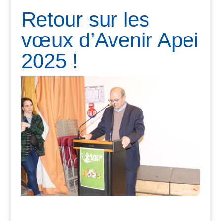
Retour sur les
vœux d’Avenir Apei
2025 !