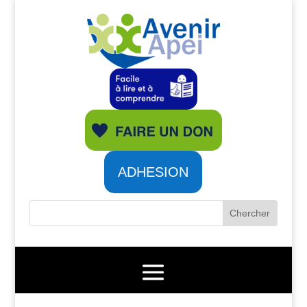
ADHESION