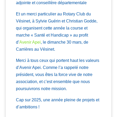
adjointe et conseillère départementale
Et un merci particulier au Rotary Club du
Vésinet, à Sylvie Guérin et Christian Godde,
qui organisent cette année la course et
marche « Santé et Handicap » au profit
d’
Avenir Apei
, le dimanche 30 mars, de
Carrières au Vésinet.
Merci à tous ceux qui portent haut les valeurs
d’Avenir Apei. Comme l’a rappelé notre
président, vous êtes la force vive de notre
association, et c’est ensemble que nous
poursuivrons notre mission.
Cap sur 2025, une année pleine de projets et
d’ambitions !