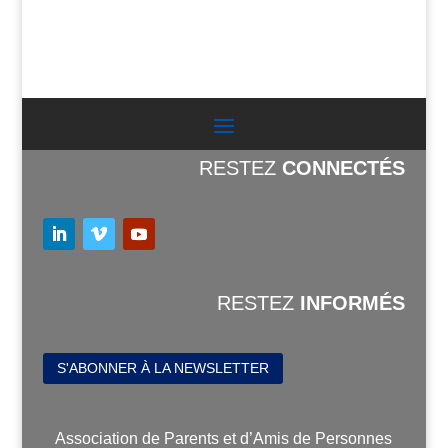
RESTEZ
CONNECTÉS
RESTEZ
INFORMÉS
S'ABONNER À LA NEWSLETTER
Association de Parents et d’Amis de Personnes