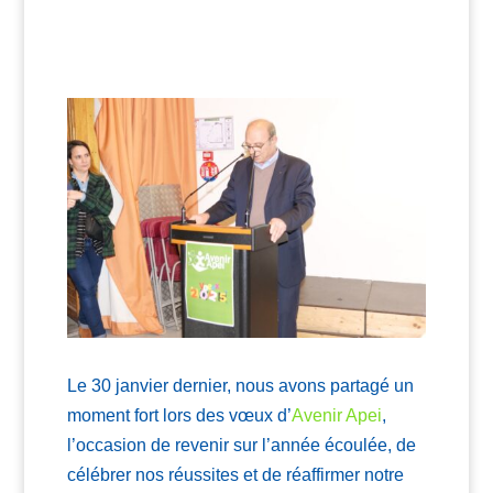
Le 30 janvier dernier, nous avons partagé un
moment fort lors des vœux d’
Avenir Apei
,
l’occasion de revenir sur l’année écoulée, de
célébrer nos réussites et de réaffirmer notre