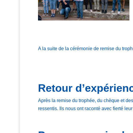
A la suite de la cérémonie de remise du troph
Retour d’expérienc
Après la remise du trophée, du chèque et de
ressentis. Ils nous ont raconté avec fierté leu