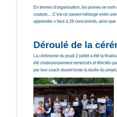
En termes d’organisation, les jeunes se sont 
couture… C’est ce savant mélange entre une b
apprendre » face à 29 concurrents, ainsi que 
Déroulé de la cér
La cérémonie du jeudi 2 juillet a été la finali
été chaleureusement remerciés et félicités pa
par leur coach durant toute la durée du projet