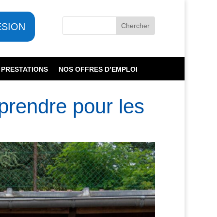
ESION
 PRESTATIONS
NOS OFFRES D’EMPLOI
prendre pour les