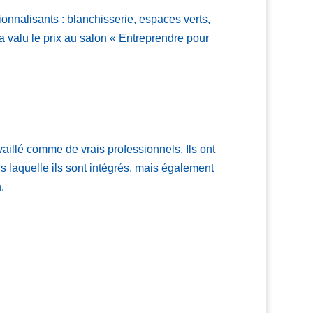
ionnalisants : blanchisserie, espaces verts,
 valu le prix au salon « Entreprendre pour
availlé comme de vrais professionnels. Ils ont
s laquelle ils sont intégrés, mais également
.