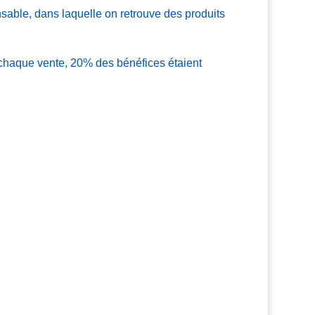
nsable, dans laquelle on retrouve des produits
 chaque vente, 20% des bénéfices étaient