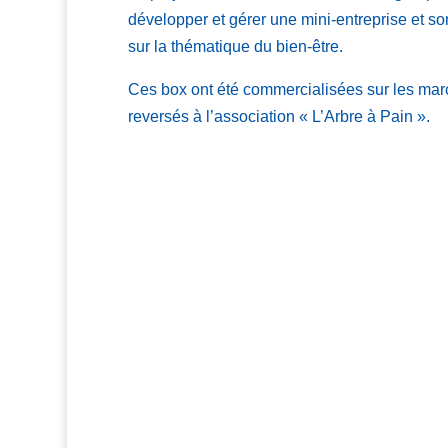
développer et gérer une mini-entreprise et so
sur la thématique du bien-être.
Ces box ont été commercialisées sur les marc
reversés à l’association « L’Arbre à Pain ».