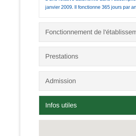
janvier 2009. Il fonctionne 365 jours par an
Fonctionnement de l'établisse
Prestations
Admission
Infos utiles