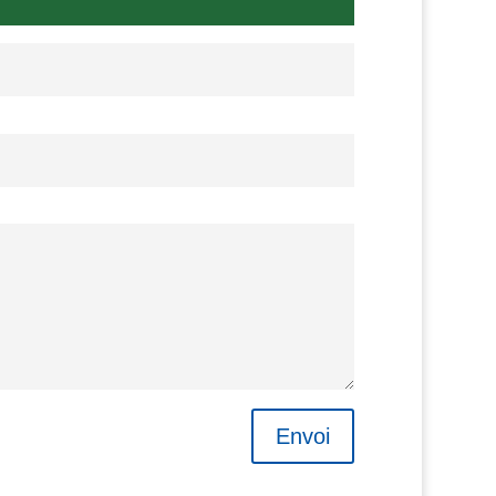
Envoi