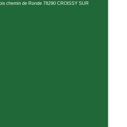
7 bis chemin de Ronde 78290 CROISSY SUR