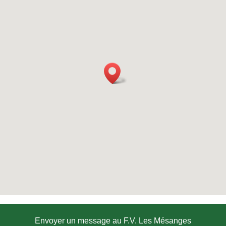
Envoyer un message au F.V. Les Mésanges