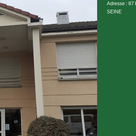
Adresse : 8
SEINE