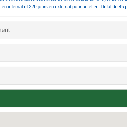
 en internat et 220 jours en externat pour un effectif total de 45 
ment