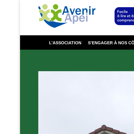
L’ASSOCIATION
S’ENGAGER À NOS C