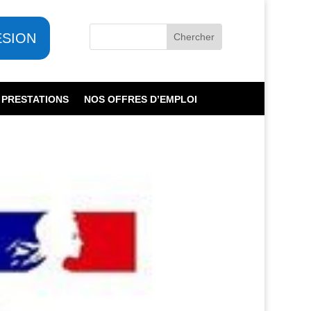
ESION
 PRESTATIONS
NOS OFFRES D’EMPLOI