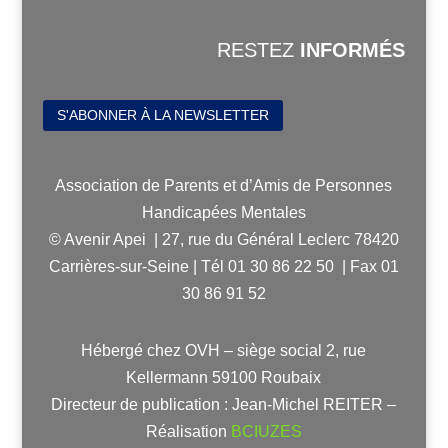
RESTEZ
INFORMÉS
S'ABONNER À LA NEWSLETTER
Association de Parents et d’Amis de Personnes
Handicapées Mentales
© Avenir Apei | 27, rue du Général Leclerc 78420
Carrières-sur-Seine | Tél 01 30 86 22 50 | Fax 01
30 86 91 52
Hébergé chez OVH – siège social 2, rue
Kellermann 59100 Roubaix
Directeur de publication : Jean-Michel REITER –
Réalisation
BCIUZES