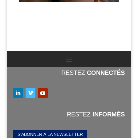
RESTEZ
CONNECTÉS
RESTEZ
INFORMÉS
S'ABONNER À LA NEWSLETTER