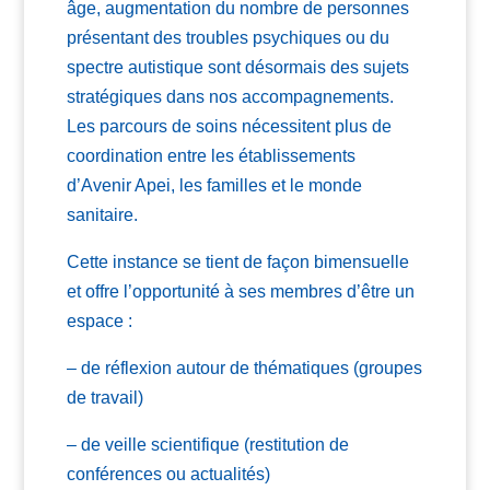
âge, augmentation du nombre de personnes
présentant des troubles psychiques ou du
spectre autistique sont désormais des sujets
stratégiques dans nos accompagnements.
Les parcours de soins nécessitent plus de
coordination entre les établissements
d’Avenir Apei, les familles et le monde
sanitaire.
Cette instance se tient de façon bimensuelle
et offre l’opportunité à ses membres d’être un
espace :
– de réflexion autour de thématiques (groupes
de travail)
– de veille scientifique (restitution de
conférences ou actualités)