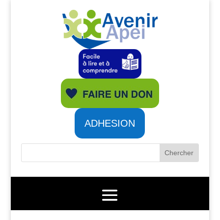
ADHESION