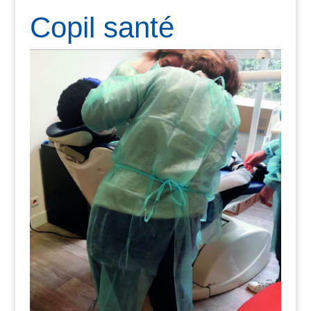
Copil santé