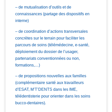
– de mutualisation d’outils et de
connaissances (partage des dispositifs en
interne)
– de coordination d’actions transversales
concrètes sur le terrain pour faciliter les
parcours de soins (télémédecine, e-santé,
déploiement du dossier de l’usager,
partenariats conventionnées ou non,
formations,…)
– de propositions nouvelles aux familles
(complémentaire santé aux travailleurs
d’ESAT, M’T’DENTS dans les IME,
télédentisterie pour orienter dans les soins
bucco-dentaires).