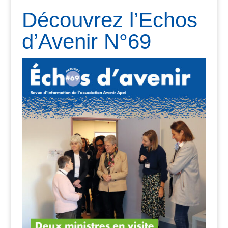
Découvrez l’Echos
d’Avenir N°69