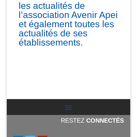
les actualités de
l’association Avenir Apei
et également toutes les
actualités de ses
établissements.
RESTEZ
CONNECTÉS