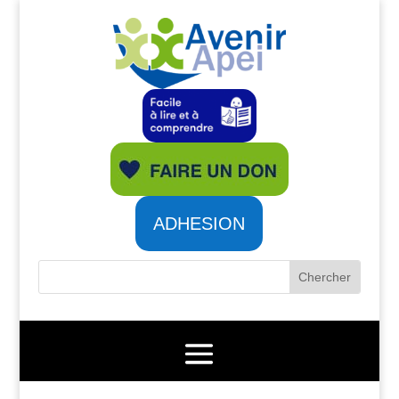
ADHESION