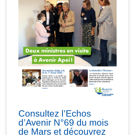
Consultez l’Echos
d’Avenir N°69 du mois
de Mars et découvrez