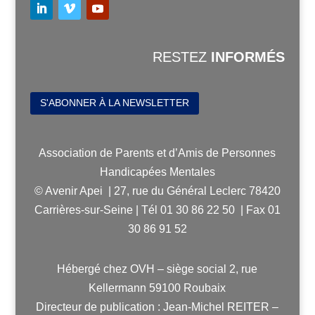
RESTEZ
INFORMÉS
S'ABONNER À LA NEWSLETTER
Association de Parents et d’Amis de Personnes
Handicapées Mentales
© Avenir Apei | 27, rue du Général Leclerc 78420
Carrières-sur-Seine | Tél 01 30 86 22 50 | Fax 01
30 86 91 52
Hébergé chez OVH – siège social 2, rue
Kellermann 59100 Roubaix
Directeur de publication : Jean-Michel REITER –