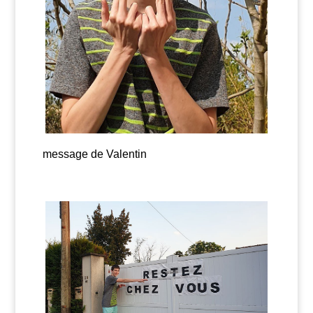
message de Valentin