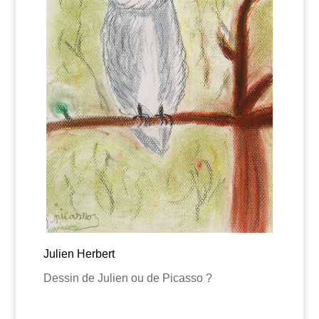
Julien Herbert
Dessin de Julien ou de Picasso ?