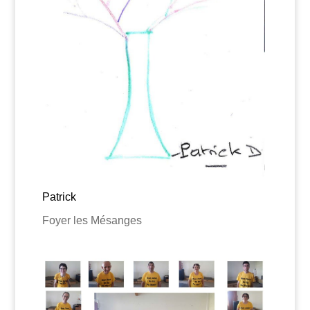
Patrick
Foyer les Mésanges