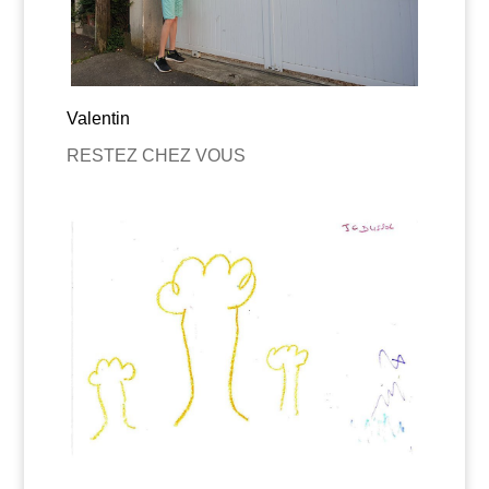
Valentin
RESTEZ CHEZ VOUS