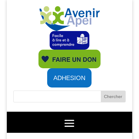
ADHESION