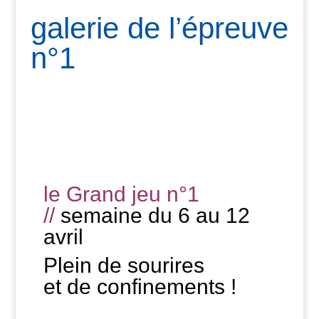
galerie de l’épreuve
n°1
le Grand jeu n°1
//
semaine du 6 au 12
avril
Plein de sourires
et de confinements !