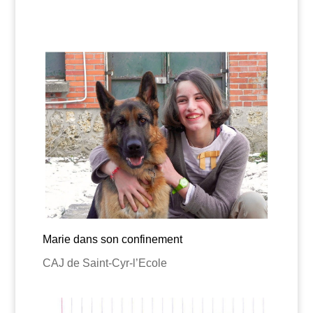
Marie dans son confinement
CAJ de Saint-Cyr-l’Ecole