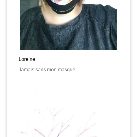
Loreine
Jamais sans mon masque