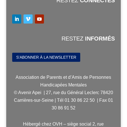
RESTEZ
CONNECTÉS
RESTEZ
INFORMÉS
S'ABONNER À LA NEWSLETTER
Association de Parents et d’Amis de Personnes
Handicapées Mentales
© Avenir Apei | 27, rue du Général Leclerc 78420
Carrières-sur-Seine | Tél 01 30 86 22 50 | Fax 01
30 86 91 52
Hébergé chez OVH – siège social 2, rue