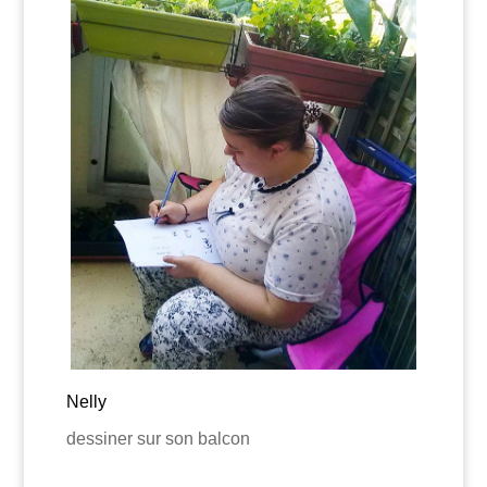
Nelly
dessiner sur son balcon