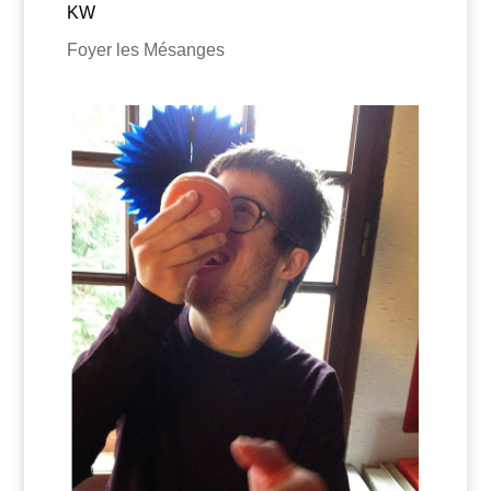
KW
Foyer les Mésanges