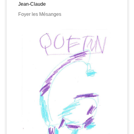
Jean-Claude
Foyer les Mésanges