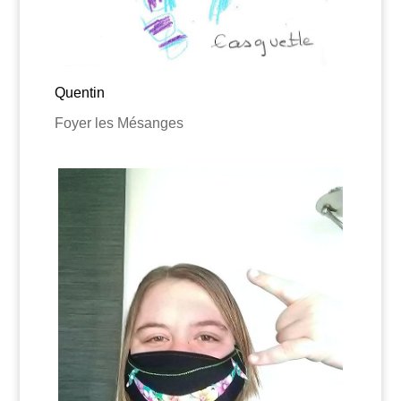
Quentin
Foyer les Mésanges