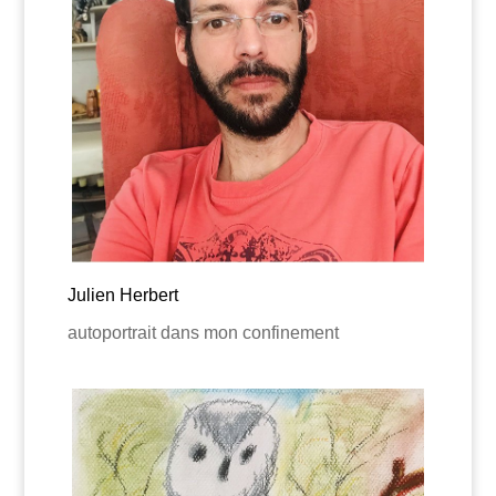
Julien Herbert
autoportrait dans mon confinement