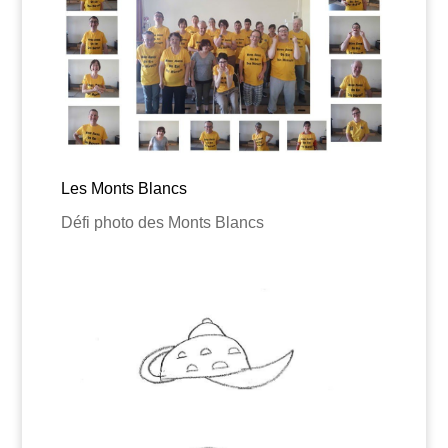
Les Monts Blancs
Défi photo des Monts Blancs