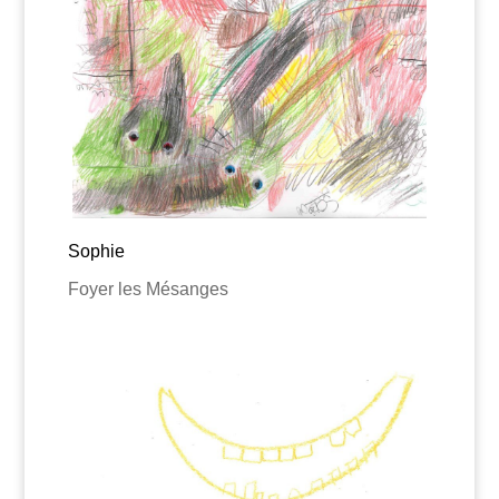
Sophie
Foyer les Mésanges