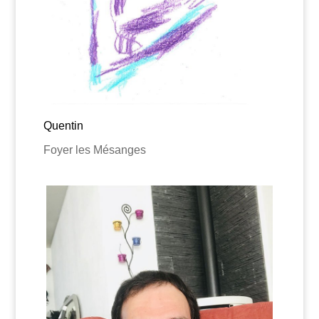
Quentin
Foyer les Mésanges