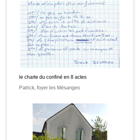
le charte du confiné en 8 actes
Patrick, foyer les Mésanges