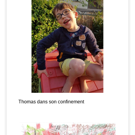
Thomas dans son confinement