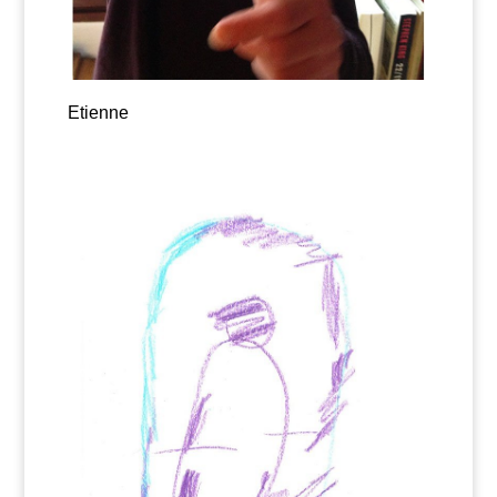
Etienne