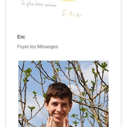
Eric
Foyer les Mésanges