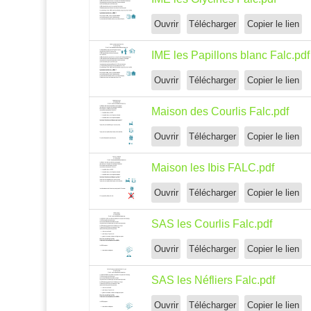
Ouvrir
Télécharger
Copier le lien
IME les Papillons blanc Falc.pdf
Ouvrir
Télécharger
Copier le lien
Maison des Courlis Falc.pdf
Ouvrir
Télécharger
Copier le lien
Maison les Ibis FALC.pdf
Ouvrir
Télécharger
Copier le lien
SAS les Courlis Falc.pdf
Ouvrir
Télécharger
Copier le lien
SAS les Néfliers Falc.pdf
Ouvrir
Télécharger
Copier le lien