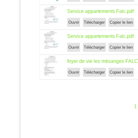
Service appartements Falc.pdf
Ouvrir
Télécharger
Copier le lien
Service appartements Falc.pdf
Ouvrir
Télécharger
Copier le lien
foyer de vie les mésanges FALC
Ouvrir
Télécharger
Copier le lien
1