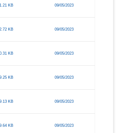
1.21 KB
09/05/2023
2.72 KB
09/05/2023
0.31 KB
09/05/2023
9.25 KB
09/05/2023
9.13 KB
09/05/2023
9.64 KB
09/05/2023