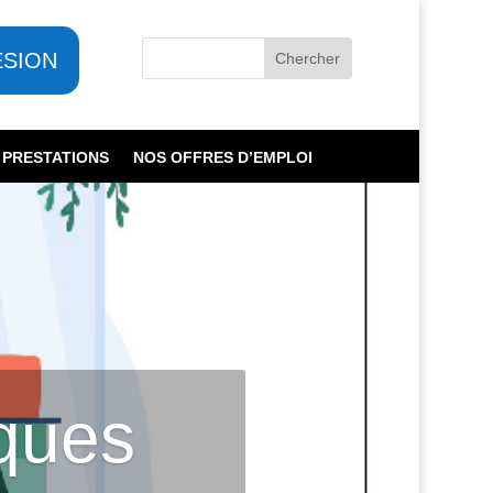
ESION
 PRESTATIONS
NOS OFFRES D’EMPLOI
ques