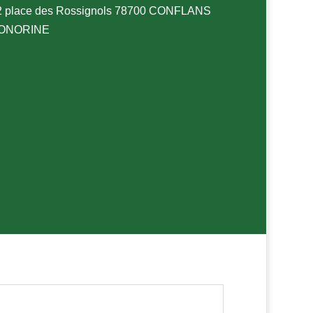
 place des Rossignols 78700 CONFLANS
HONORINE