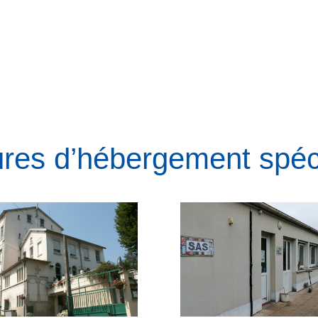
tures d’hébergement spéc