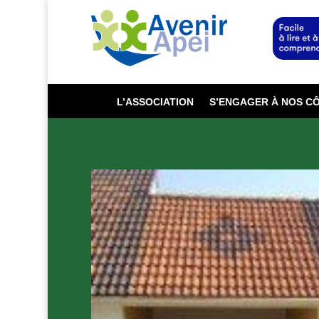
L’ASSOCIATION
S’ENGAGER À NOS C