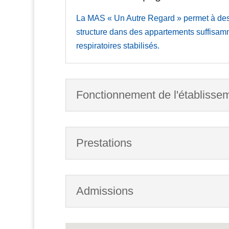
La MAS « Un Autre Regard » permet à des p
structure dans des appartements suffisam
respiratoires stabilisés.
Fonctionnement de l'établisse
Prestations
Admissions