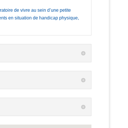
toire de vivre au sein d’une petite
nts en situation de handicap physique,