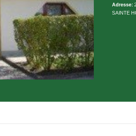
Adresse:
2
SAINTE 