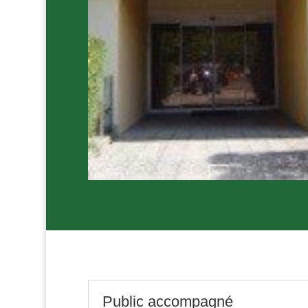
Public accompagné