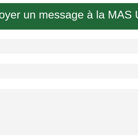
oyer un message à la MAS